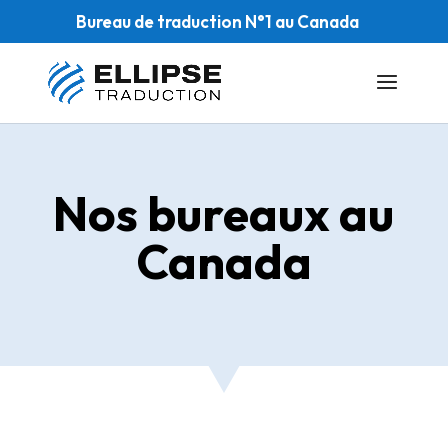
Bureau de traduction N°1 au Canada
Nos bureaux au
Canada