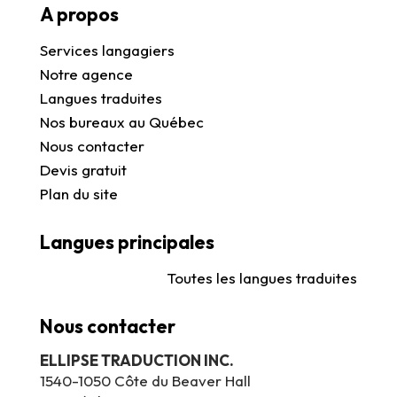
A propos
Services langagiers
Notre agence
Langues traduites
Nos bureaux au Québec
Nous contacter
Devis gratuit
Plan du site
Langues principales
Toutes les langues traduites
Nous contacter
ELLIPSE TRADUCTION INC.
1540-1050 Côte du Beaver Hall